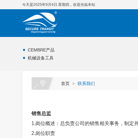
今天是2025年9月4日 星期四，欢迎光临本站
CEMBRE产品
机械设备工具
首页
联系我们
>
销售总监
1.岗位概述：总负责公司的销售相关事务，制定
2.岗位职责