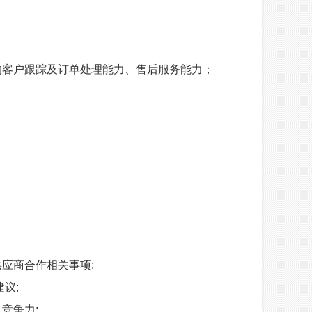
的客户跟踪及订单处理能力、售后服务能力；
应商合作相关事项;
议;
竞争力;