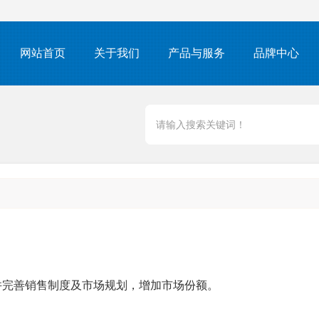
网站首页
关于我们
产品与服务
品牌中心
并完善销售制度及市场规划，增加市场份额。