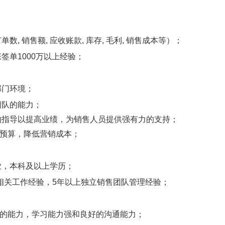
, 销售额, 应收账款, 库存, 毛利, 销售成本等）；
签单1000万以上经验；
部门环境；
团队的能力；
的指导以提高业绩，为销售人员提供强有力的支持；
预算，降低营销成本；
业，本科及以上学历；
相关工作经验，5年以上独立销售团队管理经验；
场的能力，学习能力强和良好的沟通能力；