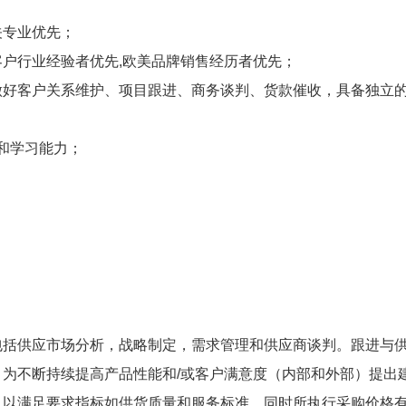
关专业优先；
户行业经验者优先,欧美品牌销售经历者优先；
做好客户关系维护、项目跟进、商务谈判、货款催收，具备独立
神和学习能力；
括供应市场分析，战略制定，需求管理和供应商谈判。跟进与供
为不断持续提高产品性能和/或客户满意度（内部和外部）提出建
以满足要求指标如供货质量和服务标准，同时所执行采购价格有