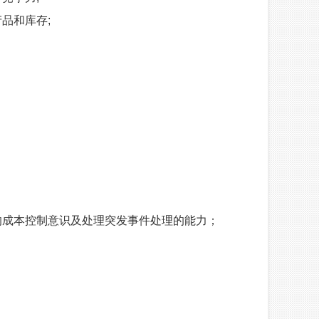
品和库存;
；
的成本控制意识及处理突发事件处理的能力；