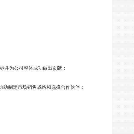
目标并为公司整体成功做出贡献；
.协助制定市场销售战略和选择合作伙伴；