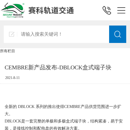
所有栏目
CEMBRE新产品发布-DBLOCK盒式端子块
2021-8-11
全新的
DBLOCK
系列的推出使得
CEMBRE
产品供货范围进一步扩
大。
DBLOCK是一套完整的单极和多极盒式端子块，结构紧凑，易于安
装，是接线控制和配电盘的有效解决方案。